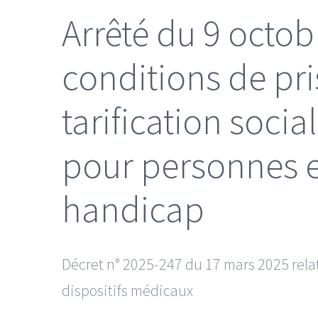
Arrêté du 9 octobr
conditions de pri
tarification socia
pour personnes e
handicap
Décret n° 2025-247 du 17 mars 2025 relat
dispositifs médicaux