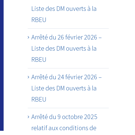
Liste des DM ouverts à la
RBEU
Arrêté du 26 février 2026 –
Liste des DM ouverts à la
RBEU
Arrêté du 24 février 2026 –
Liste des DM ouverts à la
RBEU
Arrêté du 9 octobre 2025
relatif aux conditions de