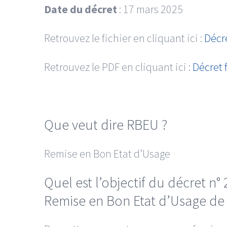
Date du décret
: 17 mars 2025
Retrouvez le fichier en cliquant ici :
Décr
Retrouvez le PDF en cliquant ici :
Décret 
Que veut dire RBEU ?
Remise en Bon Etat d’Usage
Quel est l’objectif du décret n° 
Remise en Bon Etat d’Usage de c