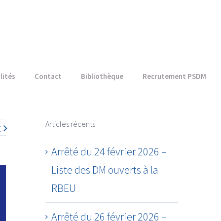
lités
Contact
Bibliothèque
Recrutement PSDM
Articles récents
t
Arrêté du 24 février 2026 –
Liste des DM ouverts à la
RBEU
Arrêté du 26 février 2026 –