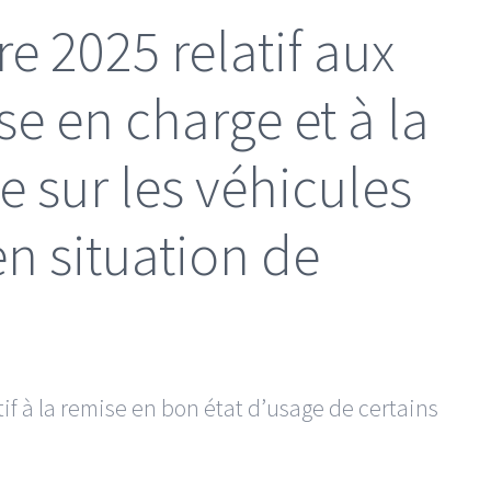
e 2025 relatif aux
se en charge et à la
le sur les véhicules
n situation de
if à la remise en bon état d’usage de certains