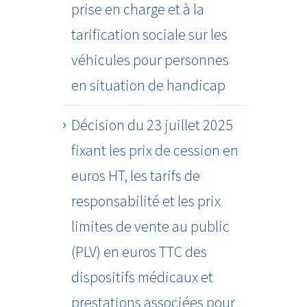
prise en charge et à la
tarification sociale sur les
véhicules pour personnes
en situation de handicap
Décision du 23 juillet 2025
fixant les prix de cession en
euros HT, les tarifs de
responsabilité et les prix
limites de vente au public
(PLV) en euros TTC des
dispositifs médicaux et
prestations associées pour