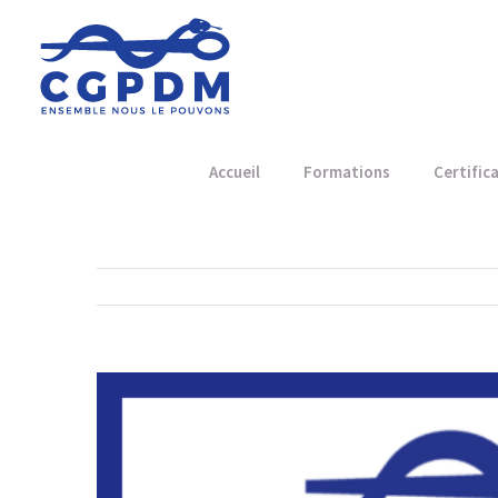
Accueil
Formations
Certific