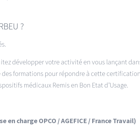
 RBEU ?
és.
itez développer votre activité en vous lançant dan
des formations pour répondre à cette certificatio
ispositifs médicaux Remis en Bon Etat d’Usage.
se en charge OPCO / AGEFICE / France Travail)