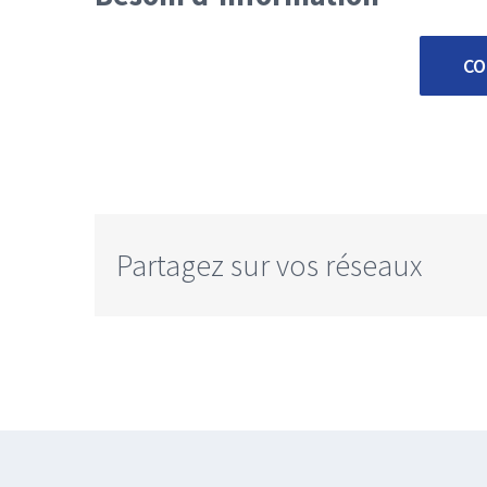
CO
Partagez sur vos réseaux