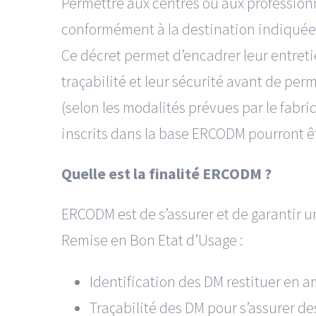
Permettre aux centres ou aux professionne
conformément à la destination indiquée 
Ce décret permet d’encadrer leur entreti
traçabilité et leur sécurité avant de per
(selon les modalités prévues par le fabri
inscrits dans la base ERCODM pourront ê
Quelle est la finalité ERCODM ?
ERCODM est de s’assurer et de garantir un
Remise en Bon Etat d’Usage :
Identification des DM restituer en 
Traçabilité des DM pour s’assurer 