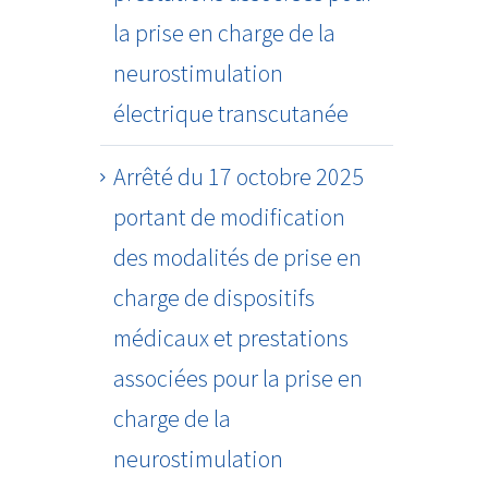
la prise en charge de la
neurostimulation
électrique transcutanée
Arrêté du 17 octobre 2025
portant de modification
des modalités de prise en
charge de dispositifs
médicaux et prestations
associées pour la prise en
charge de la
neurostimulation