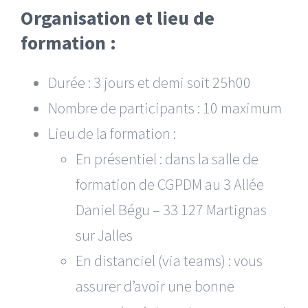
Organisation et lieu de
formation :
Durée : 3 jours et demi soit 25h00
Nombre de participants : 10 maximum
Lieu de la formation :
En présentiel : dans la salle de
formation de CGPDM au 3 Allée
Daniel Bégu – 33 127 Martignas
sur Jalles
En distanciel (via teams) : vous
assurer d’avoir une bonne