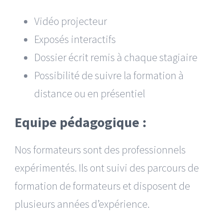
Vidéo projecteur
Exposés interactifs
Dossier écrit remis à chaque stagiaire
Possibilité de suivre la formation à
distance ou en présentiel
Equipe pédagogique :
Nos formateurs sont des professionnels
expérimentés. Ils ont suivi des parcours de
formation de formateurs et disposent de
plusieurs années d’expérience.