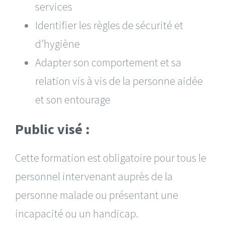
services
Identifier les règles de sécurité et
d’hygiène
Adapter son comportement et sa
relation vis à vis de la personne aidée
et son entourage
Public visé :
Cette formation est obligatoire pour tous le
personnel intervenant auprès de la
personne
malade
ou
présentant une
incapacité
ou un
handicap.