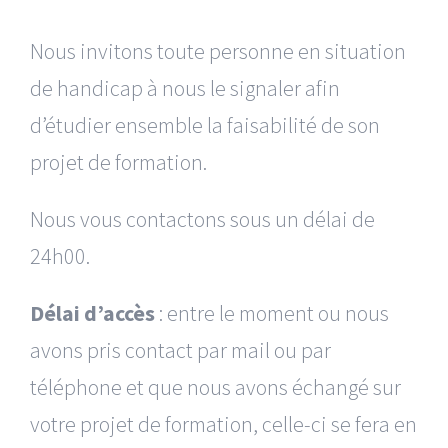
Nous invitons toute personne en situation
de handicap à nous le signaler afin
d’étudier ensemble la faisabilité de son
projet de formation.
Nous vous contactons sous un délai de
24h00.
Délai d’accès
: entre le moment ou nous
avons pris contact par mail ou par
téléphone et que nous avons échangé sur
votre projet de formation, celle-ci se fera en