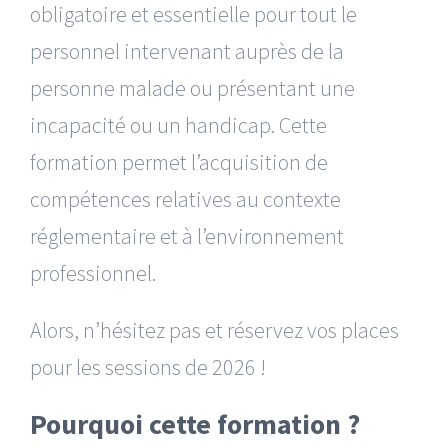
obligatoire et essentielle pour tout le
personnel intervenant auprès de la
personne malade ou présentant une
incapacité ou un handicap. Cette
formation permet l’acquisition de
compétences relatives au contexte
réglementaire et à l’environnement
professionnel.
Alors, n’hésitez pas et réservez vos places
pour les sessions de 2026 !
Pourquoi cette formation ?