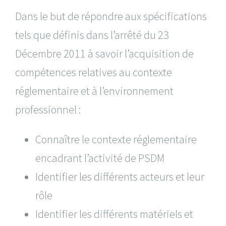
Dans le but de répondre aux spécifications
tels que définis dans l’arrêté du 23
Décembre 2011 à savoir l’acquisition de
compétences relatives au contexte
réglementaire et à l’environnement
professionnel :
Connaître le contexte réglementaire
encadrant l’activité de PSDM
Identifier les différents acteurs et leur
rôle
Identifier les différents matériels et