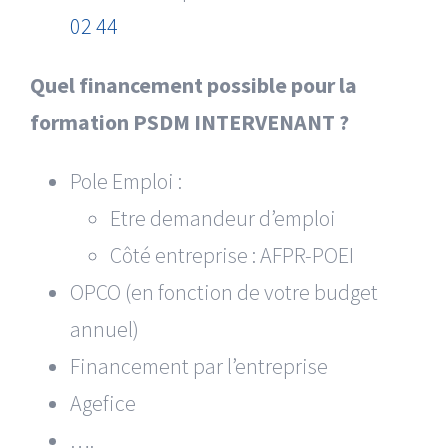
02 44
Quel financement possible pour la
formation PSDM INTERVENANT ?
Pole Emploi :
Etre demandeur d’emploi
Côté entreprise : AFPR-POEI
OPCO (en fonction de votre budget
annuel)
Financement par l’entreprise
Agefice
….