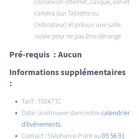
connexion internet, casque, son et
caméra (sur Tablette ou
Ordinateur) et prévoir une salle
isolée pour ne pas être dérangé
Pré-requis : Aucun
Informations supplémentaires
:
Tarif : 700€TTC
Date : à retrouver dans notre
calendrier
d’événements
.
Contact : Stéphanie Piant au
05 56 91