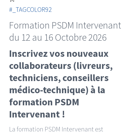
#_TAGCOLOR92
Formation PSDM Intervenant
du 12 au 16 Octobre 2026
Inscrivez vos nouveaux
collaborateurs (livreurs,
techniciens, conseillers
médico-technique) à la
formation PSDM
Intervenant !
La formation PSDM Intervenant est