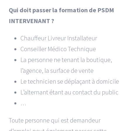
Qui doit passer la formation de PSDM
INTERVENANT ?
Chauffeur Livreur Installateur
Conseiller Médico Technique
La personne ne tenant la boutique,
l’agence, la surface de vente
Le technicien se déplaçant à domicile
L’alternant étant au contact du public
…
Toute personne qui est demandeur
d’emploi peut également passer cette