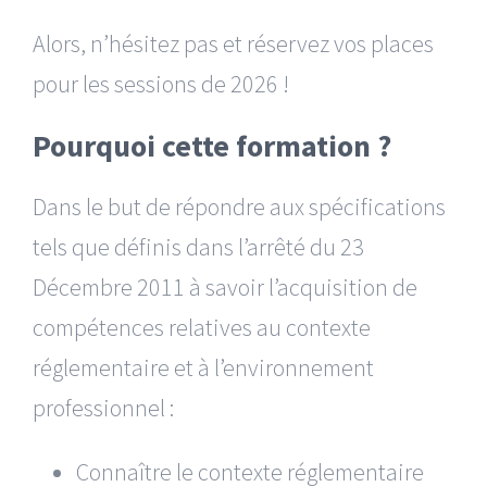
Alors, n’hésitez pas et réservez vos places
pour les sessions de 2026 !
Pourquoi cette formation ?
Dans le but de répondre aux spécifications
tels que définis dans l’arrêté du 23
Décembre 2011 à savoir l’acquisition de
compétences relatives au contexte
réglementaire et à l’environnement
professionnel :
Connaître le contexte réglementaire