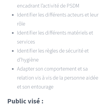
encadrant l’activité de PSDM
Identifier les différents acteurs et leur
rôle
Identifier les différents matériels et
services
Identifier les règles de sécurité et
d’hygiène
Adapter son comportement et sa
relation vis à vis de la personne aidée
et son entourage
Public visé :