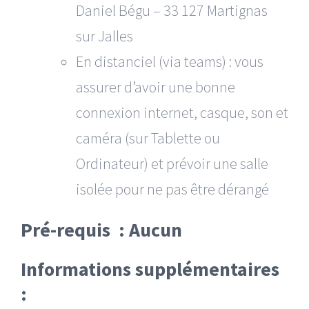
Daniel Bégu – 33 127 Martignas
sur Jalles
En distanciel (via teams) : vous
assurer d’avoir une bonne
connexion internet, casque, son et
caméra (sur Tablette ou
Ordinateur) et prévoir une salle
isolée pour ne pas être dérangé
Pré-requis : Aucun
Informations supplémentaires
: