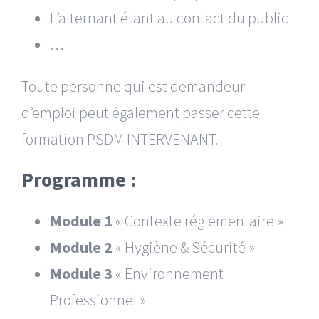
L’alternant étant au contact du public
…
Toute personne qui est demandeur
d’emploi peut également passer cette
formation PSDM INTERVENANT.
Programme :
Module 1
« Contexte réglementaire »
Module 2
« Hygiène & Sécurité »
Module 3
« Environnement
Professionnel »