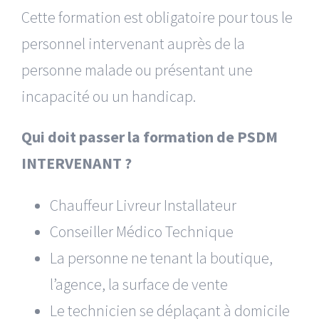
Cette formation est obligatoire pour tous le
personnel intervenant auprès de la
personne
malade
ou
présentant une
incapacité
ou un
handicap.
Qui doit passer la formation de PSDM
INTERVENANT ?
Chauffeur Livreur Installateur
Conseiller Médico Technique
La personne ne tenant la boutique,
l’agence, la surface de vente
Le technicien se déplaçant à domicile