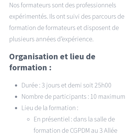
Nos formateurs sont des professionnels
expérimentés. Ils ont suivi des parcours de
formation de formateurs et disposent de
plusieurs années d’expérience.
Organisation et lieu de
formation :
Durée : 3 jours et demi soit 25h00
Nombre de participants : 10 maximum
Lieu de la formation :
En présentiel : dans la salle de
formation de CGPDM au 3 Allée