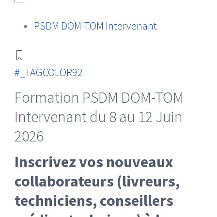
PSDM DOM-TOM Intervenant
#_TAGCOLOR92
Formation PSDM DOM-TOM
Intervenant du 8 au 12 Juin
2026
Inscrivez vos nouveaux
collaborateurs (livreurs,
techniciens, conseillers