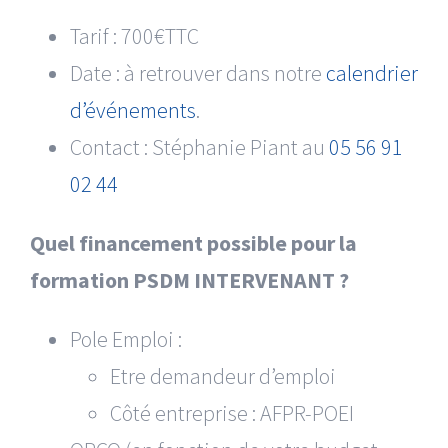
Tarif : 700€TTC
Date : à retrouver dans notre
calendrier
d’événements
.
Contact : Stéphanie Piant au
05 56 91
02 44
Quel financement possible pour la
formation PSDM INTERVENANT ?
Pole Emploi :
Etre demandeur d’emploi
Côté entreprise : AFPR-POEI