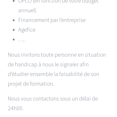
OPCO (en fonction de votre budget
annuel)
Financement par l’entreprise
Agefice
….
Nous invitons toute personne en situation
de handicap à nous le signaler afin
d’étudier ensemble la faisabilité de son
projet de formation.
Nous vous contactons sous un délai de
24h00.