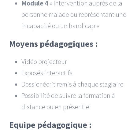
Module 4
« Intervention auprès de la
personne malade ou représentant une
incapacité ou un handicap »
Moyens pédagogiques :
Vidéo projecteur
Exposés interactifs
Dossier écrit remis à chaque stagiaire
Possibilité de suivre la formation à
distance ou en présentiel
Equipe pédagogique :