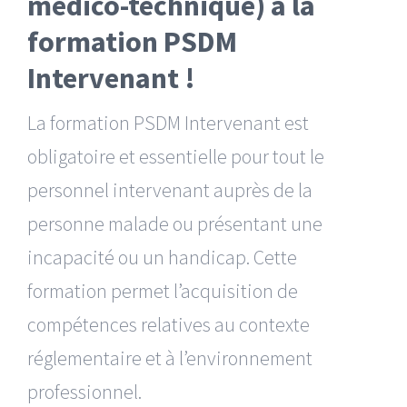
médico-technique) à la
formation PSDM
Intervenant !
La formation PSDM Intervenant est
obligatoire et essentielle pour tout le
personnel intervenant auprès de la
personne malade ou présentant une
incapacité ou un handicap. Cette
formation permet l’acquisition de
compétences relatives au contexte
réglementaire et à l’environnement
professionnel.