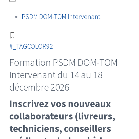
PSDM DOM-TOM Intervenant
#_TAGCOLOR92
Formation PSDM DOM-TOM
Intervenant du 14 au 18
décembre 2026
Inscrivez vos nouveaux
collaborateurs (livreurs,
techniciens, conseillers