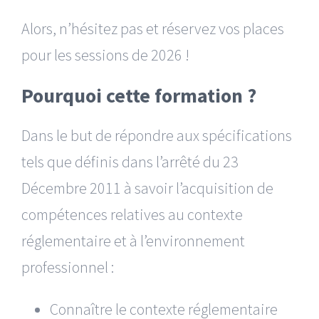
Alors, n’hésitez pas et réservez vos places
pour les sessions de 2026 !
Pourquoi cette formation ?
Dans le but de répondre aux spécifications
tels que définis dans l’arrêté du 23
Décembre 2011 à savoir l’acquisition de
compétences relatives au contexte
réglementaire et à l’environnement
professionnel :
Connaître le contexte réglementaire