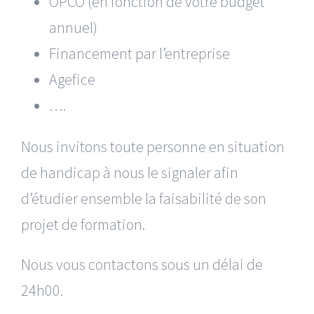
OPCO (en fonction de votre budget
annuel)
Financement par l’entreprise
Agefice
….
Nous invitons toute personne en situation
de handicap à nous le signaler afin
d’étudier ensemble la faisabilité de son
projet de formation.
Nous vous contactons sous un délai de
24h00.