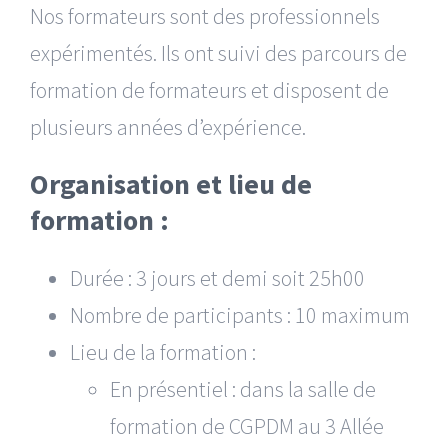
Nos formateurs sont des professionnels
expérimentés. Ils ont suivi des parcours de
formation de formateurs et disposent de
plusieurs années d’expérience.
Organisation et lieu de
formation :
Durée : 3 jours et demi soit 25h00
Nombre de participants : 10 maximum
Lieu de la formation :
En présentiel : dans la salle de
formation de CGPDM au 3 Allée