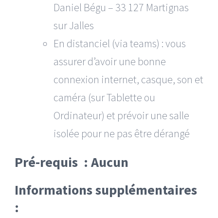
Daniel Bégu – 33 127 Martignas
sur Jalles
En distanciel (via teams) : vous
assurer d’avoir une bonne
connexion internet, casque, son et
caméra (sur Tablette ou
Ordinateur) et prévoir une salle
isolée pour ne pas être dérangé
Pré-requis : Aucun
Informations supplémentaires
: