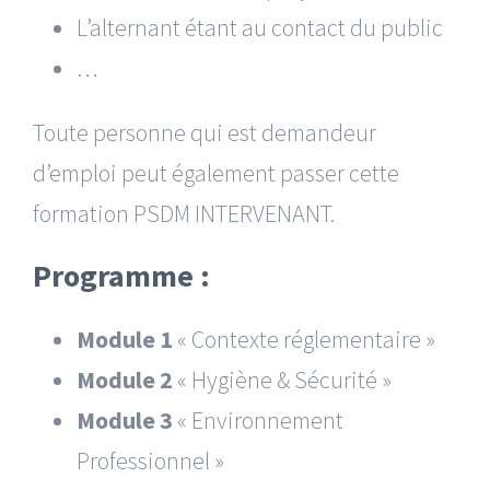
L’alternant étant au contact du public
…
Toute personne qui est demandeur
d’emploi peut également passer cette
formation PSDM INTERVENANT.
Programme :
Module 1
« Contexte réglementaire »
Module 2
« Hygiène & Sécurité »
Module 3
« Environnement
Professionnel »