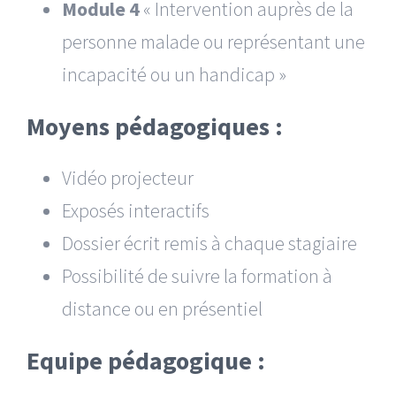
Module 4
« Intervention auprès de la
personne malade ou représentant une
incapacité ou un handicap »
Moyens pédagogiques :
Vidéo projecteur
Exposés interactifs
Dossier écrit remis à chaque stagiaire
Possibilité de suivre la formation à
distance ou en présentiel
Equipe pédagogique :