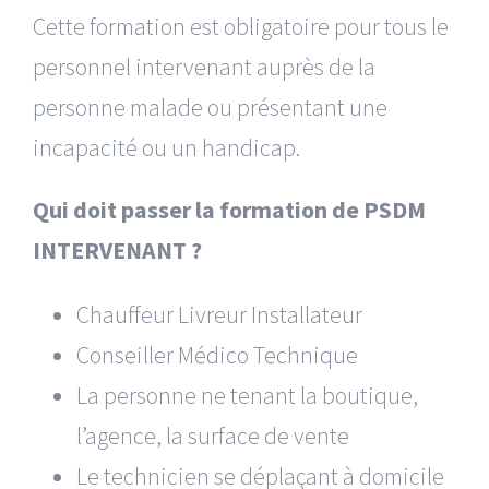
Cette formation est obligatoire pour tous le
personnel intervenant auprès de la
personne
malade
ou
présentant une
incapacité
ou un
handicap.
Qui doit passer la formation de PSDM
INTERVENANT ?
Chauffeur Livreur Installateur
Conseiller Médico Technique
La personne ne tenant la boutique,
l’agence, la surface de vente
Le technicien se déplaçant à domicile