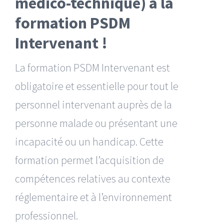
médico-technique) à la
formation PSDM
Intervenant !
La formation PSDM Intervenant est
obligatoire et essentielle pour tout le
personnel intervenant auprès de la
personne malade ou présentant une
incapacité ou un handicap. Cette
formation permet l’acquisition de
compétences relatives au contexte
réglementaire et à l’environnement
professionnel.