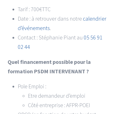
Tarif : 700€TTC
Date : à retrouver dans notre
calendrier
d’événements
.
Contact : Stéphanie Piant au
05 56 91
02 44
Quel financement possible pour la
formation PSDM INTERVENANT ?
Pole Emploi :
Etre demandeur d’emploi
Côté entreprise : AFPR-POEI