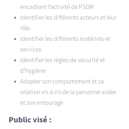
encadrant l’activité de PSDM
Identifier les différents acteurs et leur
rôle
Identifier les différents matériels et
services
Identifier les règles de sécurité et
d’hygiène
Adapter son comportement et sa
relation vis à vis de la personne aidée
et son entourage
Public visé :